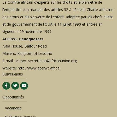
Le Comité africain d'experts sur les droits et le bien-être de
l'enfant tire son mandat des articles 32 à 46 de la Charte africaine
des droits et du bien-être de l'enfant, adoptée par les chefs d'État
et de gouvernement de l'OUA le 11 juillet 1990 et entrée en
vigueur le 29 novembre 1999.
ACERWC Headquaters
Nala House, Balfour Road
Maseru, Kingdom of Lesotho
E-mail:
acerwc-secretariat@africanunion.org
Website: http://www.acerwc.africa
Suivez-nous
Opportunités
Vacancies
Bids/Procurement