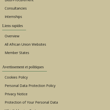
Consultancies
Internships
Liens rapides
Overview
All African Union Websites
Member States
Avertissement et politiques
Cookies Policy
Personal Data Protection Policy
Privacy Notice
Protection of Your Personal Data