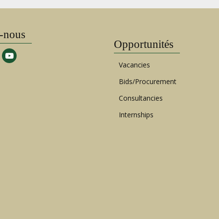
-nous
Opportunités
Vacancies
Bids/Procurement
Consultancies
Internships