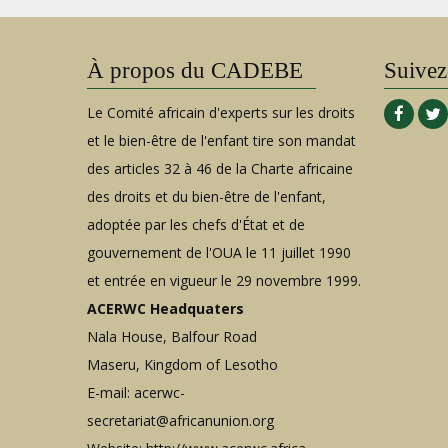
À propos du CADEBE
Suivez
Le Comité africain d'experts sur les droits
et le bien-être de l'enfant tire son mandat
des articles 32 à 46 de la Charte africaine
des droits et du bien-être de l'enfant,
adoptée par les chefs d'État et de
gouvernement de l'OUA le 11 juillet 1990
et entrée en vigueur le 29 novembre 1999.
ACERWC Headquaters
Nala House, Balfour Road
Maseru, Kingdom of Lesotho
E-mail:
acerwc-
secretariat@africanunion.org