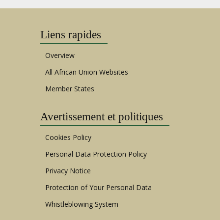
Liens rapides
Overview
All African Union Websites
Member States
Avertissement et politiques
Cookies Policy
Personal Data Protection Policy
Privacy Notice
Protection of Your Personal Data
Whistleblowing System