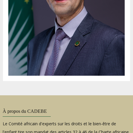
À propos du CADEBE
Le Comité africain d'experts sur les droits et le bien-être de
l'enfant tire son mandat des articles 32 à 46 de la Charte africaine