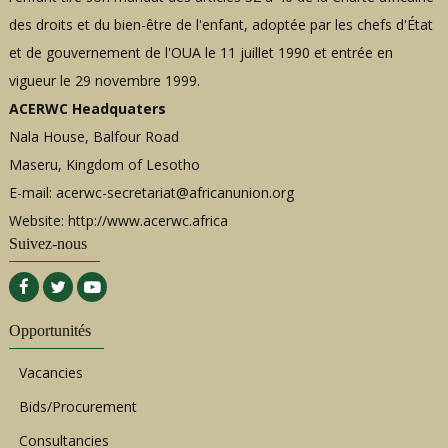
des droits et du bien-être de l'enfant, adoptée par les chefs d'État
et de gouvernement de l'OUA le 11 juillet 1990 et entrée en
vigueur le 29 novembre 1999.
ACERWC Headquaters
Nala House, Balfour Road
Maseru, Kingdom of Lesotho
E-mail:
acerwc-secretariat@africanunion.org
Website: http://www.acerwc.africa
Suivez-nous
Opportunités
Vacancies
Bids/Procurement
Consultancies