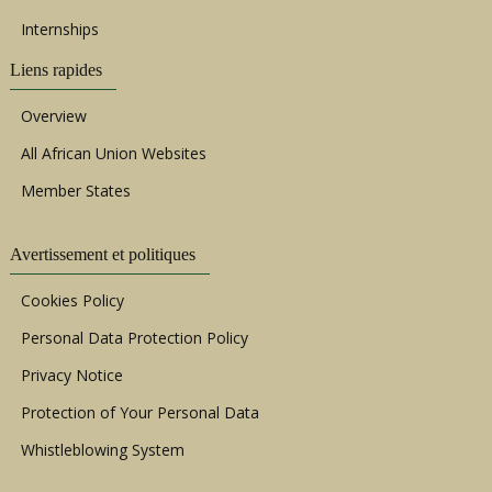
Internships
Liens rapides
Overview
All African Union Websites
Member States
Avertissement et politiques
Cookies Policy
Personal Data Protection Policy
Privacy Notice
Protection of Your Personal Data
Whistleblowing System