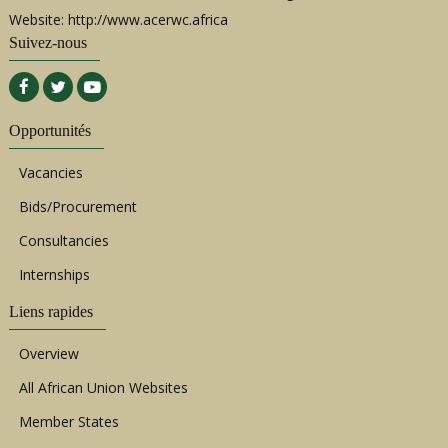
Website: http://www.acerwc.africa
Suivez-nous
Opportunités
Vacancies
Bids/Procurement
Consultancies
Internships
Liens rapides
Overview
All African Union Websites
Member States