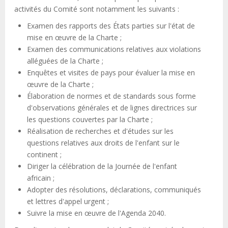
activités du Comité sont notamment les suivants :
Examen des rapports des États parties sur l'état de
mise en œuvre de la Charte ;
Examen des communications relatives aux violations
alléguées de la Charte ;
Enquêtes et visites de pays pour évaluer la mise en
œuvre de la Charte ;
Élaboration de normes et de standards sous forme
d'observations générales et de lignes directrices sur
les questions couvertes par la Charte ;
Réalisation de recherches et d'études sur les
questions relatives aux droits de l'enfant sur le
continent ;
Diriger la célébration de la Journée de l'enfant
africain ;
Adopter des résolutions, déclarations, communiqués
et lettres d'appel urgent ;
Suivre la mise en œuvre de l'Agenda 2040.