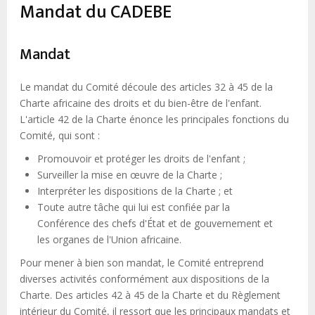
d'Ariane
Mandat du CADEBE
Mandat
Le mandat du Comité découle des articles 32 à 45 de la
Charte africaine des droits et du bien-être de l'enfant.
L'article 42 de la Charte énonce les principales fonctions du
Comité, qui sont :
Promouvoir et protéger les droits de l'enfant ;
Surveiller la mise en œuvre de la Charte ;
Interpréter les dispositions de la Charte ; et
Toute autre tâche qui lui est confiée par la
Conférence des chefs d'État et de gouvernement et
les organes de l'Union africaine.
Pour mener à bien son mandat, le Comité entreprend
diverses activités conformément aux dispositions de la
Charte. Des articles 42 à 45 de la Charte et du Règlement
intérieur du Comité, il ressort que les principaux mandats et