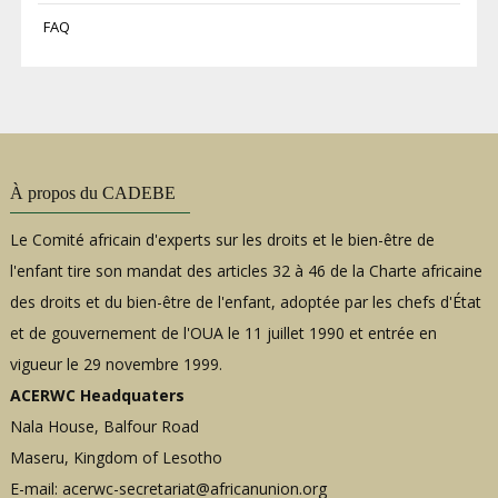
FAQ
À propos du CADEBE
Le Comité africain d'experts sur les droits et le bien-être de
l'enfant tire son mandat des articles 32 à 46 de la Charte africaine
des droits et du bien-être de l'enfant, adoptée par les chefs d'État
et de gouvernement de l'OUA le 11 juillet 1990 et entrée en
vigueur le 29 novembre 1999.
ACERWC Headquaters
Nala House, Balfour Road
Maseru, Kingdom of Lesotho
E-mail:
acerwc-secretariat@africanunion.org