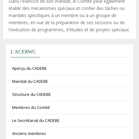
Dans l'exercice de son mandat, le Comité peut également
établir des mécanismes spéciaux et confier des tâches ou
mandats spécifiques à un membre ou à un groupe de
membres, en vue de la préparation de ses sessions ou de
l'exécution de programmes, d'études et de projets spéciaux.
L'ACERWC
Aperçu du CADEBE
Mandat du CADEBE
Structure du CADEBE
Membres du Comité
Le Secrétariat du CADEBE
Anciens membres