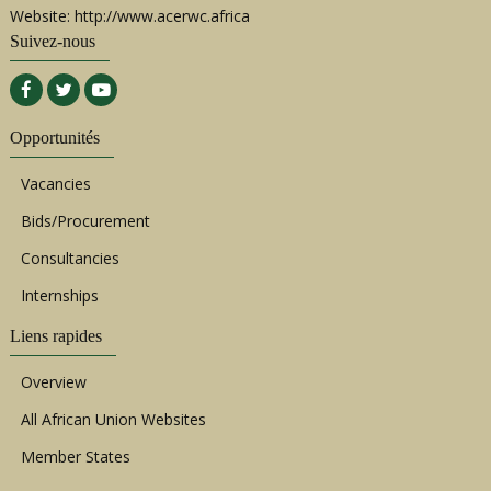
Website: http://www.acerwc.africa
Suivez-nous
Opportunités
Vacancies
Bids/Procurement
Consultancies
Internships
Liens rapides
Overview
All African Union Websites
Member States