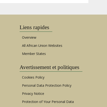
Liens rapides
Overview
All African Union Websites
Member States
Avertissement et politiques
Cookies Policy
Personal Data Protection Policy
Privacy Notice
Protection of Your Personal Data