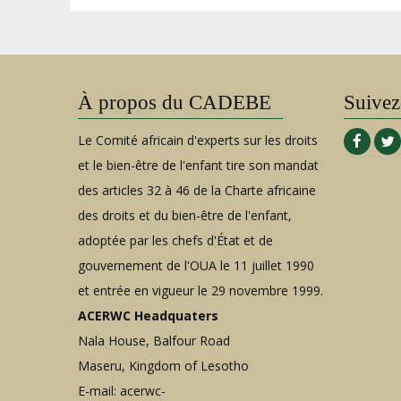
À propos du CADEBE
Suivez
Le Comité africain d'experts sur les droits
et le bien-être de l'enfant tire son mandat
des articles 32 à 46 de la Charte africaine
des droits et du bien-être de l'enfant,
adoptée par les chefs d'État et de
gouvernement de l'OUA le 11 juillet 1990
et entrée en vigueur le 29 novembre 1999.
ACERWC Headquaters
Nala House, Balfour Road
Maseru, Kingdom of Lesotho
E-mail:
acerwc-