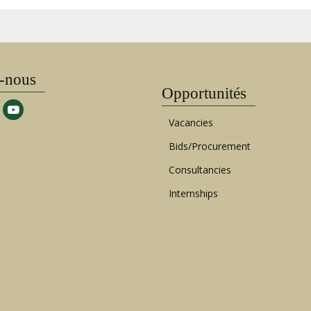
-nous
Opportunités
Vacancies
Bids/Procurement
Consultancies
Internships