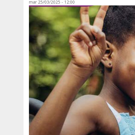
mar 25/03/2025 - 12:00